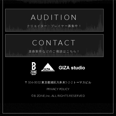
AUDITION
クリエイター・プレイヤー募集中！
CONTACT
楽曲製作などのご相談はこちら！
〒106-0032 東京都港区六本木5-2-2 トーマスビル
PRIVACY POLICY
©B ZONE,Inc. ALL RIGHTS RESERVED