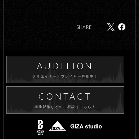
SHARE
AUDITION
クリエイター・プレイヤー募集中！
CONTACT
楽曲製作などのご相談はこちら！