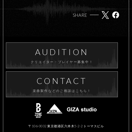
SHARE
AUDITION
クリエイター・プレイヤー募集中！
CONTACT
楽曲製作などのご相談はこちら！
〒106-0032 東京都港区六本木5-2-2 トーマスビル