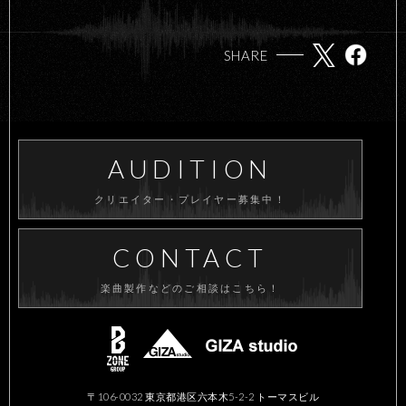
SHARE
AUDITION
クリエイター・プレイヤー募集中！
CONTACT
楽曲製作などのご相談はこちら！
〒106-0032 東京都港区六本木5-2-2 トーマスビル