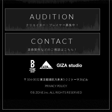
AUDITION
クリエイター・プレイヤー募集中！
CONTACT
楽曲製作などのご相談はこちら！
〒106-0032 東京都港区六本木5-2-2 トーマスビル
PRIVACY POLICY
©B ZONE,Inc. ALL RIGHTS RESERVED