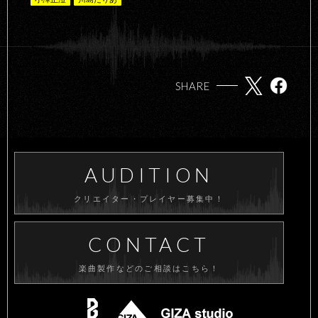
SHARE
AUDITION
クリエイター・プレイヤー募集中！
CONTACT
楽曲製作などのご相談はこちら！