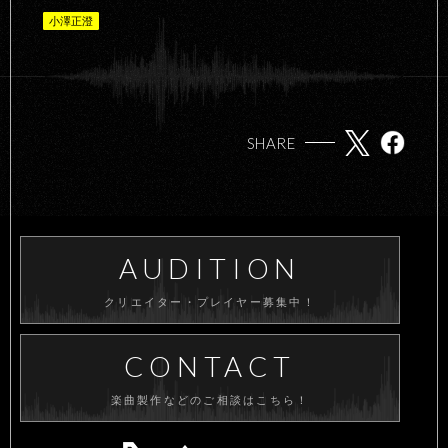
小澤正澄
SHARE
AUDITION
クリエイター・プレイヤー募集中！
CONTACT
楽曲製作などのご相談はこちら！