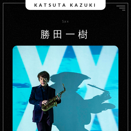
KATSUTA KAZUKI
Sax
勝田一樹