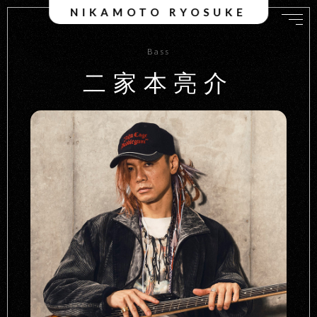
NIKAMOTO RYOSUKE
Bass
二家本亮介