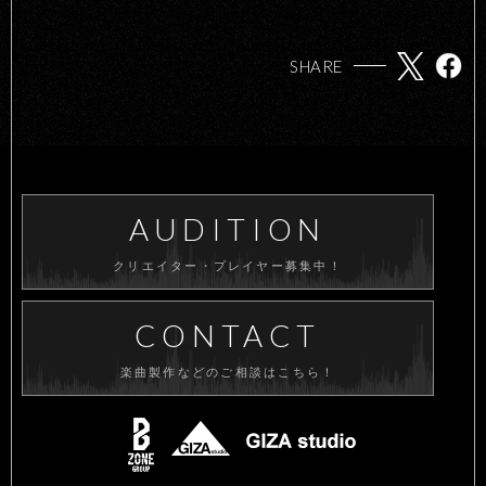
SHARE
AUDITION
クリエイター・プレイヤー募集中！
CONTACT
楽曲製作などのご相談はこちら！