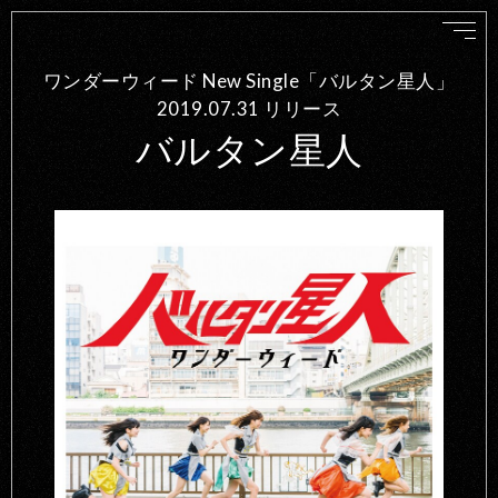
ワンダーウィード New Single「バルタン星人」
2019.07.31 リリース
バルタン星人