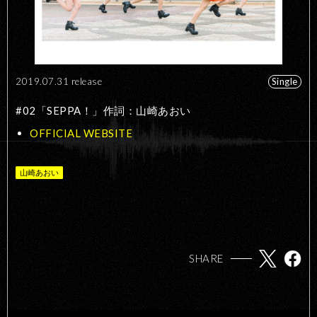
2019.07.31 release
Single
#02「SEPPA！」作詞：山崎あおい
OFFICIAL WEBSITE
山崎あおい
SHARE