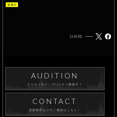
湊 貴大
SHARE
AUDITION
クリエイター・プレイヤー募集中！
CONTACT
楽曲製作などのご相談はこちら！