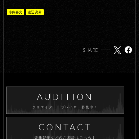
小内喜文
渡辺 亮希
SHARE
AUDITION
クリエイター・プレイヤー募集中！
CONTACT
楽曲製作などのご相談はこちら！