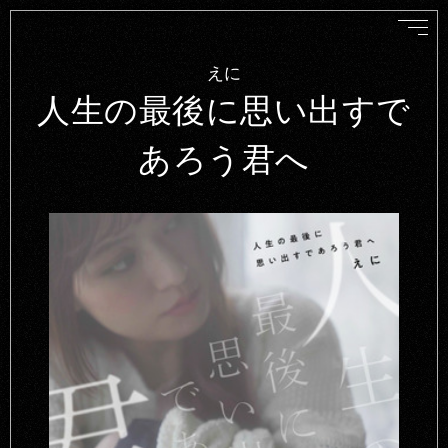
えに
人生の最後に思い出すで
あろう君へ