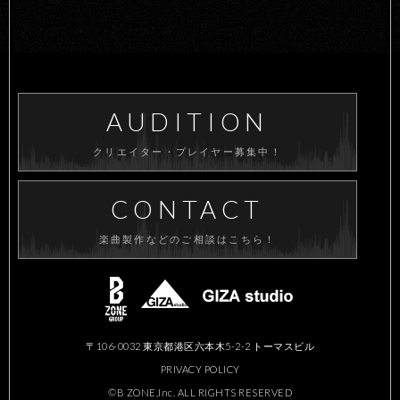
AUDITION
クリエイター・プレイヤー募集中！
CONTACT
楽曲製作などのご相談はこちら！
〒106-0032 東京都港区六本木5-2-2 トーマスビル
PRIVACY POLICY
©B ZONE,Inc. ALL RIGHTS RESERVED