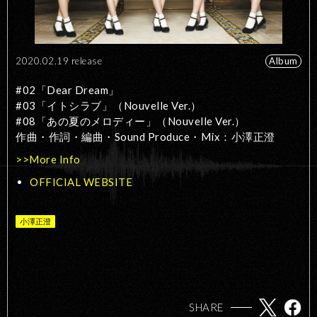
2020.02.19 release
Album
#02「Dear Dream」
#03「イトシラブ」（Nouvelle Ver.）
#08「あの夏のメロディー」（Nouvelle Ver.）
作曲・作詞・編曲・Sound Produce・Mix：小澤正澄
>>More Info
OFFICIAL WEBSITE
小澤正澄
SHARE