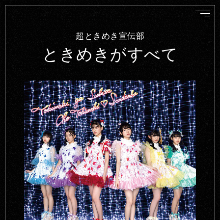
超ときめき宣伝部
ときめきがすべて