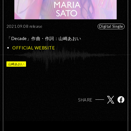
2021.09.08 release
Digital Single
「Decade」作曲・作詞：山崎あおい
OFFICIAL WEBSITE
山崎あおい
SHARE