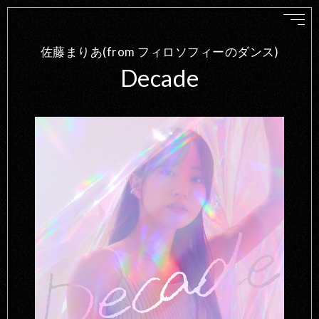
佐藤まりあ(from フィロソフィーのダンス)
Decade