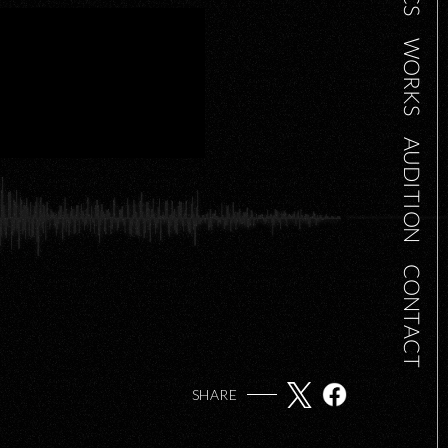
WORKS
AUDITION
CONTACT
SHARE