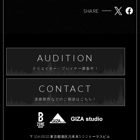
SHARE
AUDITION
クリエイター・プレイヤー募集中！
CONTACT
楽曲製作などのご相談はこちら！
〒106-0032 東京都港区六本木5-2-2 トーマスビル