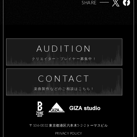
SHARE
AUDITION
クリエイター・プレイヤー募集中！
CONTACT
楽曲製作などのご相談はこちら！
〒106-0032 東京都港区六本木5-2-2 トーマスビル
PRIVACY POLICY