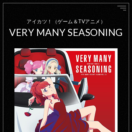
アイカツ！（ゲーム＆TVアニメ）
VERY MANY SEASONING