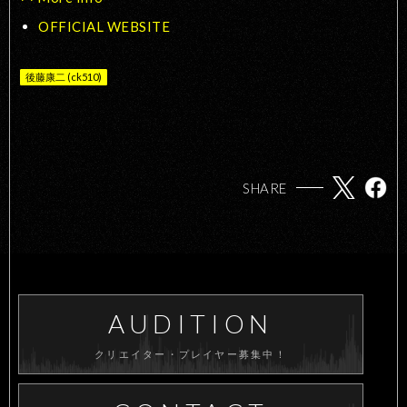
OFFICIAL WEBSITE
後藤康二 (ck510)
SHARE
AUDITION
クリエイター・プレイヤー募集中！