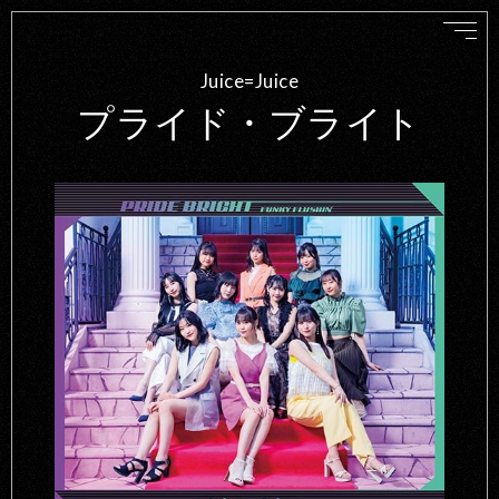
Juice=Juice
プライド・ブライト