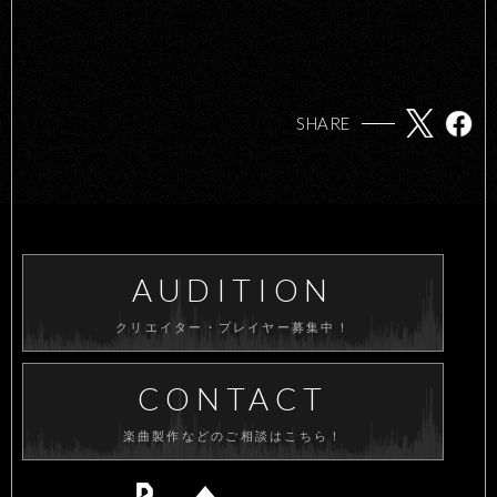
SHARE
AUDITION
クリエイター・プレイヤー募集中！
CONTACT
楽曲製作などのご相談はこちら！