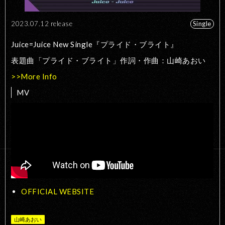
2023.07.12 release
Single
Juice=Juice New Single『プライド・ブライト』
表題曲「プライド・ブライト」作詞・作曲：山崎あおい
>>More Info
MV
OFFICIAL WEBSITE
山崎あおい