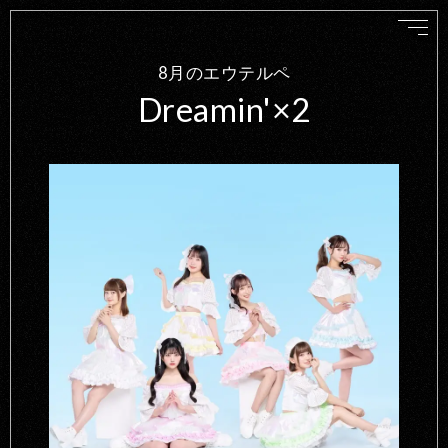
8月のエウテルペ
Dreamin'×2