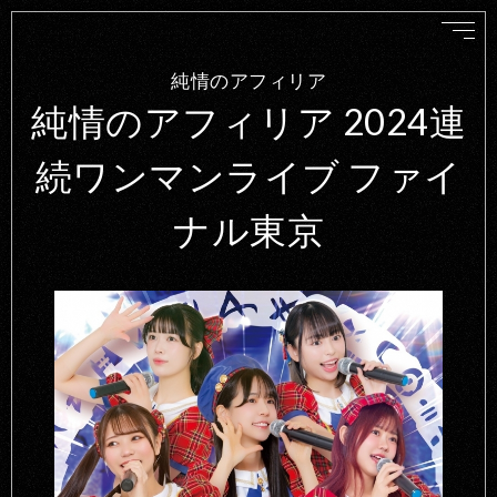
純情のアフィリア
純情のアフィリア 2024連
続ワンマンライブ ファイ
ナル東京