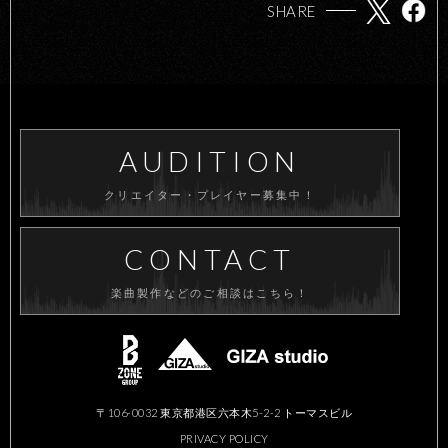
SHARE
AUDITION
クリエイター・プレイヤー募集中！
CONTACT
楽曲製作などのご相談はこちら！
〒106-0032 東京都港区六本木5-2-2 トーマスビル
PRIVACY POLICY