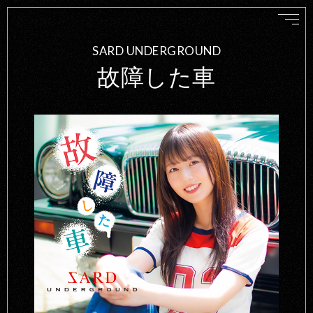
SARD UNDERGROUND
故障した車