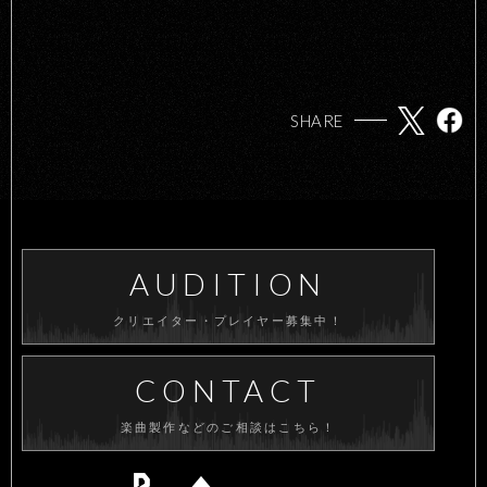
SHARE
AUDITION
クリエイター・プレイヤー募集中！
CONTACT
楽曲製作などのご相談はこちら！