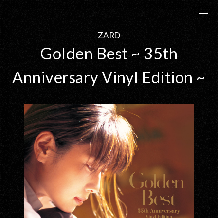
ZARD
Golden Best ~ 35th
Anniversary Vinyl Edition ~