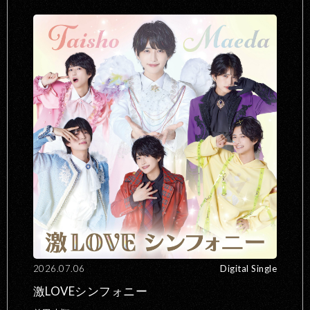
2026.07.06
Digital Single
激LOVEシンフォニー