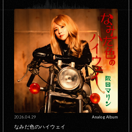
2026.04.29
Analog Album
なみだ色のハイウェイ