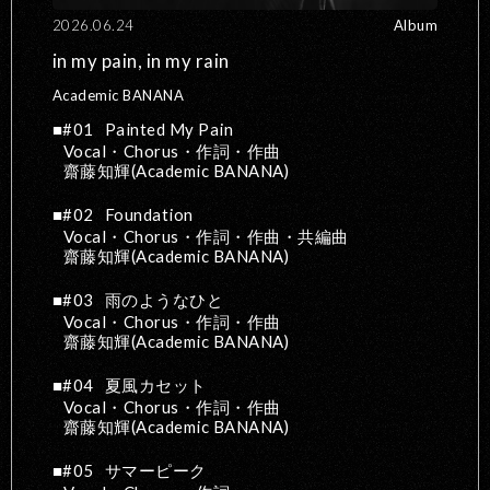
2026.06.24
Album
in my pain, in my rain
Academic BANANA
#01
Painted My Pain
Vocal・Chorus・作詞・作曲
齋藤知輝(Academic BANANA)
#02
Foundation
Vocal・Chorus・作詞・作曲・共編曲
齋藤知輝(Academic BANANA)
#03
雨のようなひと
Vocal・Chorus・作詞・作曲
齋藤知輝(Academic BANANA)
#04
夏風カセット
Vocal・Chorus・作詞・作曲
齋藤知輝(Academic BANANA)
#05
サマーピーク