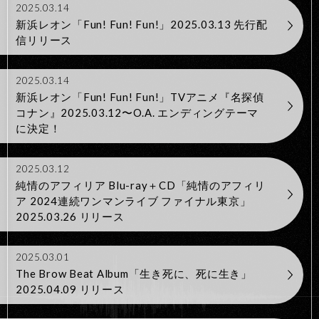
2025.03.14
新浜レオン「Fun! Fun! Fun!」2025.03.13 先行配
信リリース
2025.03.14
新浜レオン「Fun! Fun! Fun!」TVアニメ『名探偵
コナン』2025.03.12〜O.A. エンディングテーマ
に決定！
2025.03.12
純情のアフィリア Blu-ray＋CD「純情のアフィリ
ア 2024連続ワンマンライブ ファイナル東京」
2025.03.26 リリース
2025.03.01
The Brow Beat Album「生き死に、死に生き」
2025.04.09 リリース