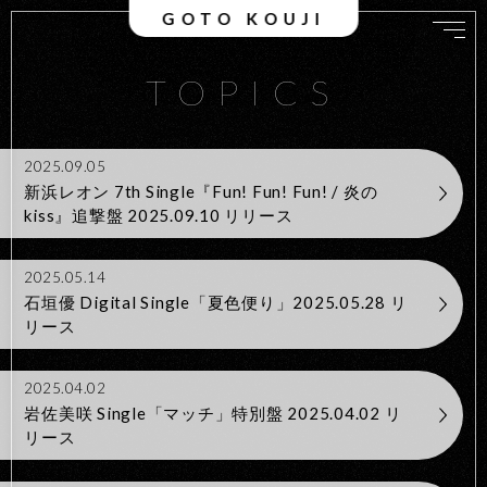
GOTO KOUJI
TOPICS
2025.09.05
新浜レオン 7th Single『Fun! Fun! Fun! / 炎の
kiss』追撃盤 2025.09.10 リリース
2025.05.14
石垣優 Digital Single「夏色便り」2025.05.28 リ
リース
2025.04.02
岩佐美咲 Single「マッチ」特別盤 2025.04.02 リ
リース