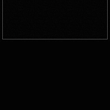
AUDITION
クリエイター・プレイヤー募集中！
CONTACT
楽曲製作などのご相談はこちら！