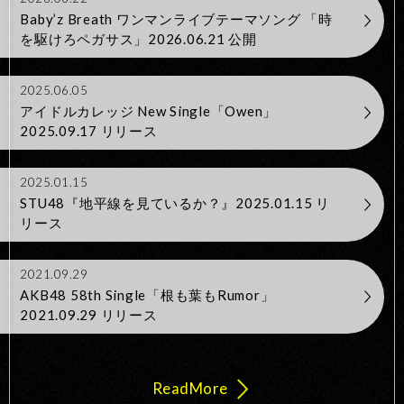
Baby’z Breath ワンマンライブテーマソング 「時
を駆けろペガサス」2026.06.21 公開
2025.06.05
アイドルカレッジ New Single「Owen」
2025.09.17 リリース
2025.01.15
STU48『地平線を見ているか？』2025.01.15 リ
リース
2021.09.29
AKB48 58th Single「根も葉もRumor」
2021.09.29 リリース
Read
More