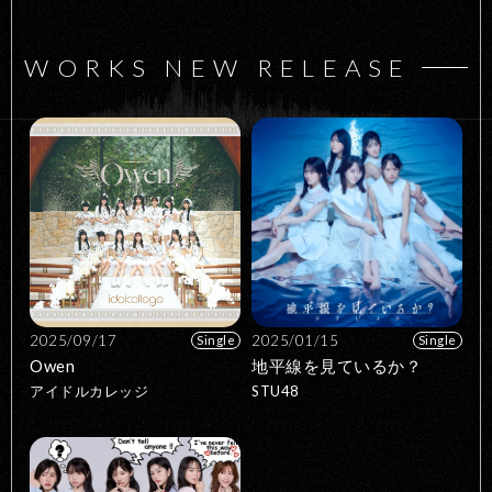
WORKS NEW RELEASE
2025/09/17
2025/01/15
Single
Single
Owen
地平線を見ているか？
アイドルカレッジ
STU48