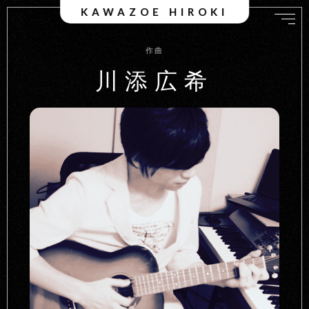
KAWAZOE HIROKI
作曲
川添広希