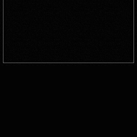
AUDITION
クリエイター・プレイヤー募集中！
CONTACT
楽曲製作などのご相談はこちら！