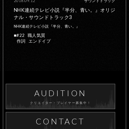
2018.09.12
サウンドトラック
NHK連続テレビ小説『半分、青い。』オリジ
ナル・サウンドトラック3
NHK連続テレビ小説『半分、青い。』
#22
職人気質
作詞
エンドイプ
AUDITION
クリエイター・プレイヤー募集中！
CONTACT