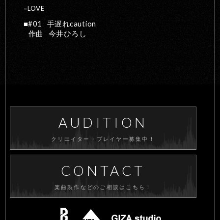
=LOVE
#01
手遅れcaution
作曲
今井ひろし
AUDITION
クリエイター・プレイヤー募集中！
CONTACT
楽曲製作などのご相談はこちら！