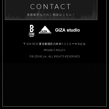
CONTACT
楽曲製作などのご相談はこちら！
〒106-0032 東京都港区六本木5-2-2 トーマスビル
PRIVACY POLICY
©B ZONE,Inc. ALL RIGHTS RESERVED