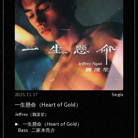
2025.11.17
Single
一生懸命（Heart of Gold）
Jeffrey（魏浚笙）
-
一生懸命（Heart of Gold）
Bass
二家本亮介