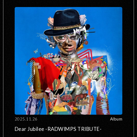
2025.11.26
Album
Dear Jubilee -RADWIMPS TRIBUTE-