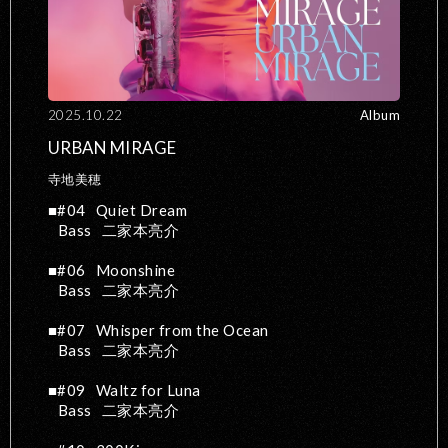
2025.10.22
Album
URBAN MIRAGE
寺地美穂
#04
Quiet Dream
Bass
二家本亮介
#06
Moonshine
Bass
二家本亮介
#07
Whisper from the Ocean
Bass
二家本亮介
#09
Waltz for Luna
Bass
二家本亮介