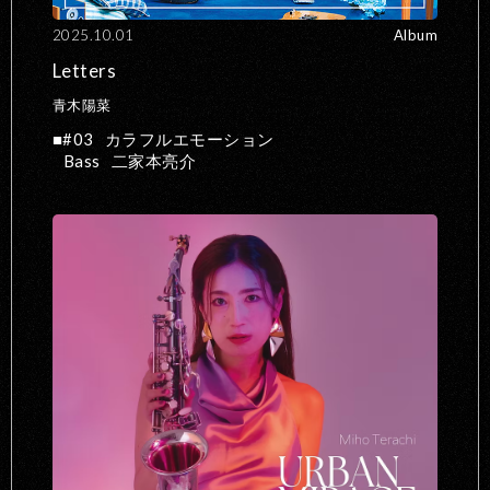
2025.10.01
Album
Letters
青木陽菜
#03
カラフルエモーション
Bass
二家本亮介