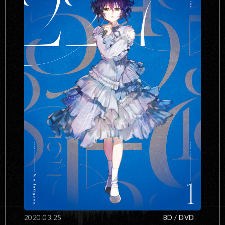
2020.03.25
BD / DVD