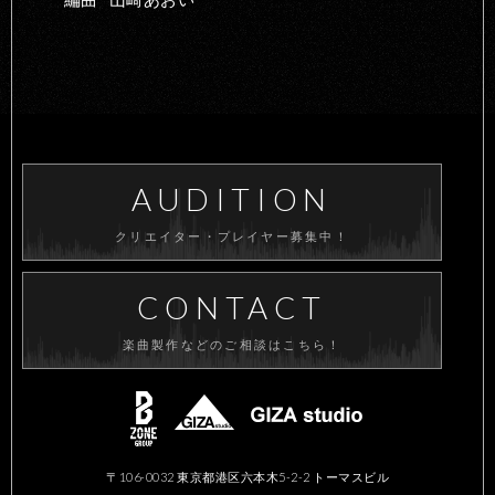
AUDITION
クリエイター・プレイヤー募集中！
CONTACT
楽曲製作などのご相談はこちら！
〒106-0032 東京都港区六本木5-2-2 トーマスビル