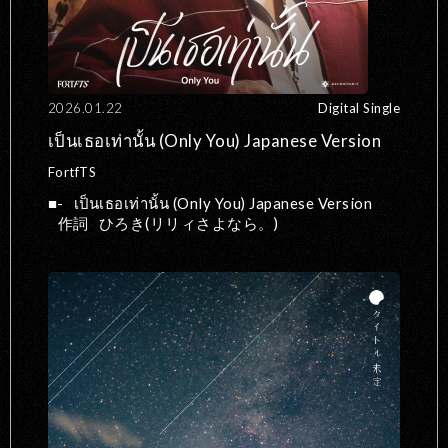
2026.01.22
Digital Single
เป็นเธอเท่านั้น (Only You) Japanese Version
FortfTS
-
เป็นเธอเท่านั้น (Only You) Japanese Version
作詞
ひろき(リリィさよなら。)