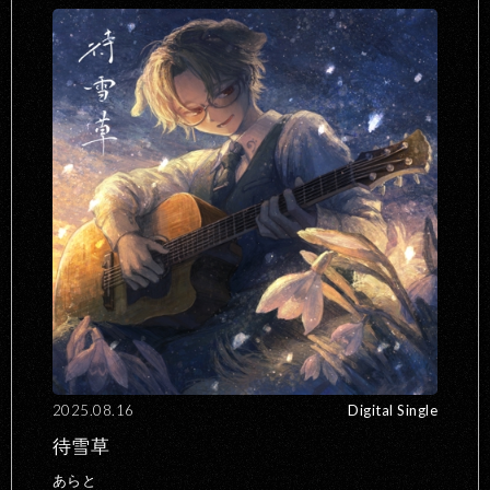
2025.08.16
Digital Single
待雪草
あらと