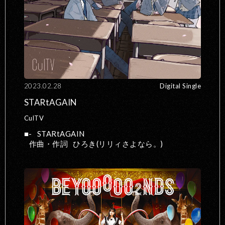
2023.02.28
Digital Single
STARtAGAIN
CulTV
-
STARtAGAIN
作曲・作詞
ひろき(リリィさよなら。)