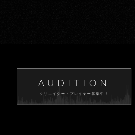
AUDITION
クリエイター・プレイヤー募集中！