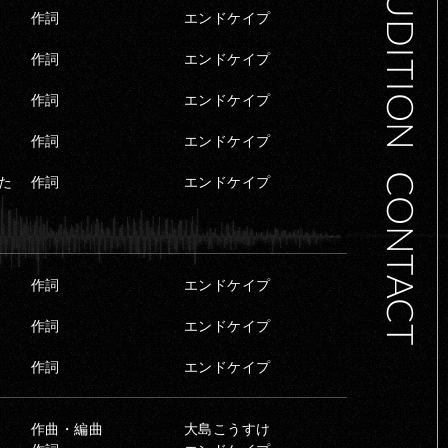
AUDITION
作詞
エンドケイプ
作詞
エンドケイプ
作詞
エンドケイプ
作詞
エンドケイプ
CONTACT
た
作詞
エンドケイプ
作詞
エンドケイプ
作詞
エンドケイプ
作詞
エンドケイプ
作曲・編曲
大島こうすけ