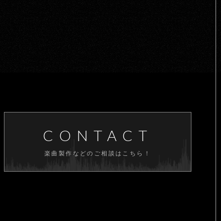
CONTACT
楽曲製作などのご相談はこちら！