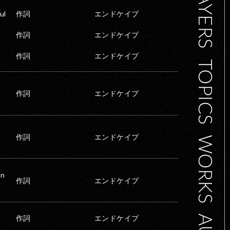
ul
作詞
エンドケイプ
作詞
エンドケイプ
作詞
エンドケイプ
TOPICS
作詞
エンドケイプ
作詞
エンドケイプ
WORKS
on
作詞
エンドケイプ
作詞
エンドケイプ