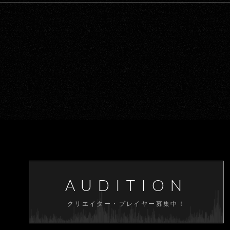
AUDITION
クリエイター・プレイヤー募集中！