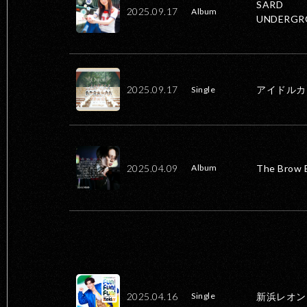
SARD
2025.09.17
Album
UNDERGR
2025.09.17
アイドルカ
Single
2025.04.09
The Brow 
Album
2025.04.16
新浜レオン
Single